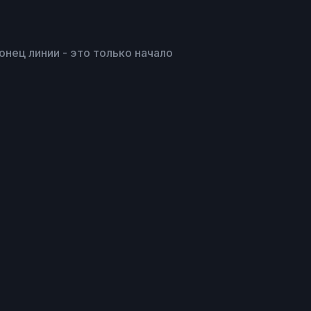
, Конец линии - это только начало