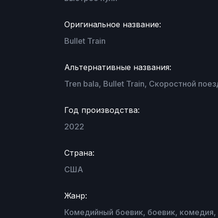
Оригинальное название:
Bullet Train
Альтернативные названия:
Tren bala, Bullet Train, Скоростной поез
Год производства:
2022
Страна:
США
Жанр:
Комедийный боевик, боевик, комедия,