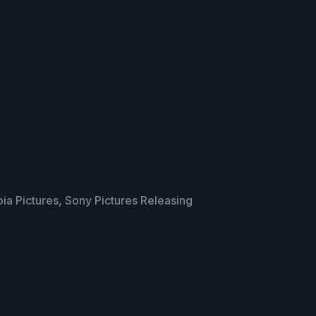
ia Pictures, Sony Pictures Releasing