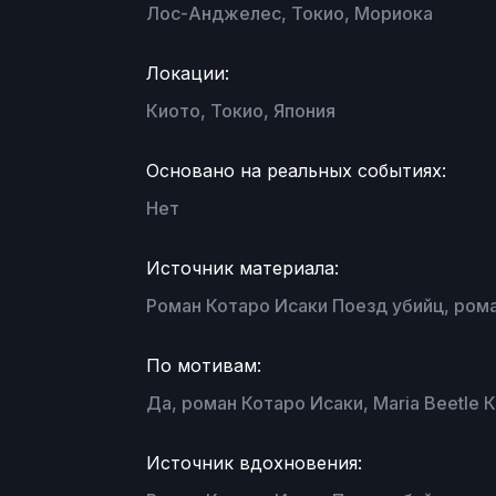
Лос-Анджелес, Токио, Мориока
Локации:
Киото, Токио, Япония
Основано на реальных событиях:
Нет
Источник материала:
Роман Котаро Исаки Поезд убийц, ром
По мотивам:
Да, роман Котаро Исаки, Maria Beetle 
Источник вдохновения: