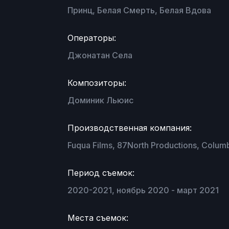
Принц, Белая Смерть, Белая Вдова
Операторы:
Джонатан Села
Композиторы:
Доминик Льюис
Производственная компания:
Fuqua Films, 87North Productions, Columb
Период съемок:
2020-2021, ноябрь 2020 - март 2021
Места съемок: