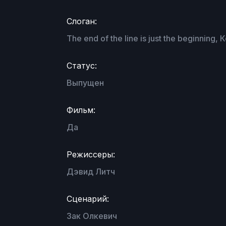
Слоган:
The end of the line is just the beginning
Статус:
Выпущен
Фильм:
Да
Режиссеры:
Дэвид Литч
Сценарий:
Зак Олкевич