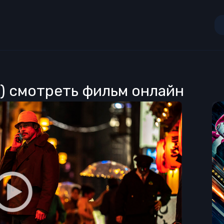
2) смотреть фильм онлайн