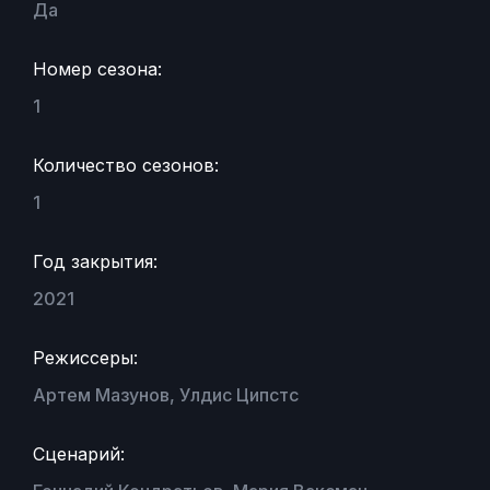
Да
Номер сезона:
1
Количество сезонов:
1
Год закрытия:
2021
Режиссеры:
Артем Мазунов, Улдис Ципстс
Сценарий: