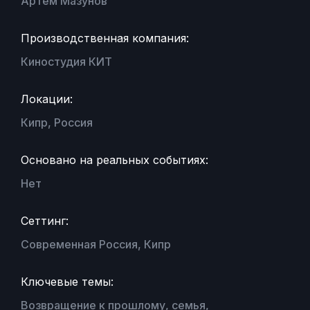
Артем Мазунов
Производственная компания:
Киностудия КИТ
Локации:
Кипр, Россия
Основано на реальных событиях:
Нет
Сеттинг:
Современная Россия, Кипр
Ключевые темы:
Возвращение к прошлому, семья,