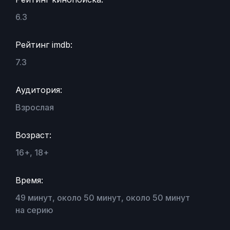
6.3
Рейтинг imdb:
7.3
Аудитория:
Взрослая
Возраст:
16+, 18+
Время:
49 минут, около 50 минут, около 50 минут
на серию