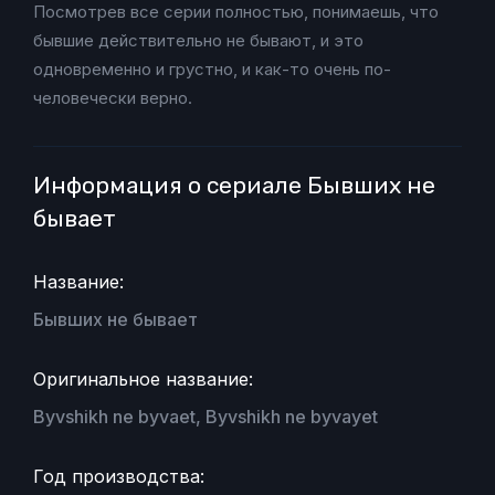
Посмотрев все серии полностью, понимаешь, что
бывшие действительно не бывают, и это
одновременно и грустно, и как-то очень по-
человечески верно.
Информация о сериале Бывших не
бывает
Название:
Бывших не бывает
Оригинальное название:
Byvshikh ne byvaet, Byvshikh ne byvayet
Год производства: