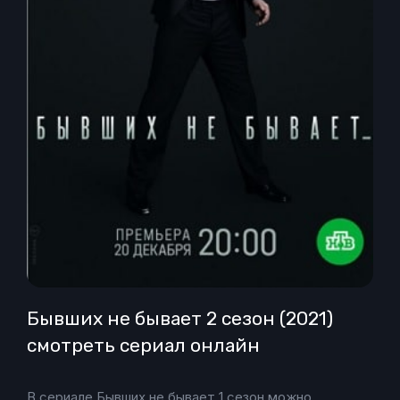
Бывших не бывает 2 сезон (2021)
смотреть сериал онлайн
В сериале Бывших не бывает 1 сезон можно