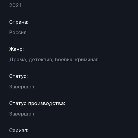
2021
Страна:
Россия
Жанр:
Драма, детектив, боевик, криминал
Статус:
Завершен
Статус производства:
Завершен
Сериал: