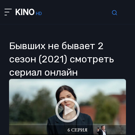
KINO
HD
Бывших не бывает 2
сезон (2021) смотреть
сериал онлайн