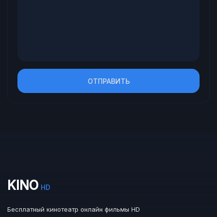
ОТПРАВИТЬ
KINO
HD
Бесплатный кинотеатр онлайн фильмы HD