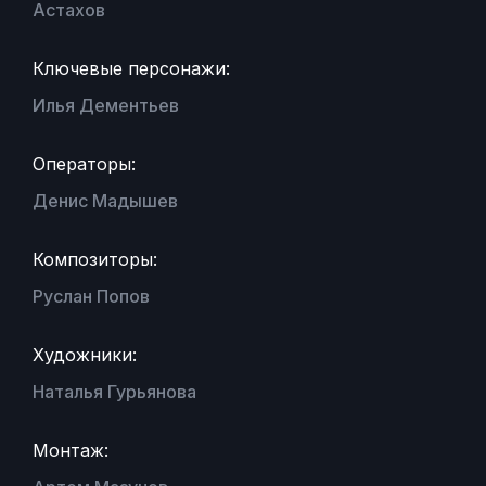
Астахов
Ключевые персонажи:
Илья Дементьев
Операторы:
Денис Мадышев
Композиторы:
Руслан Попов
Художники:
Наталья Гурьянова
Монтаж: