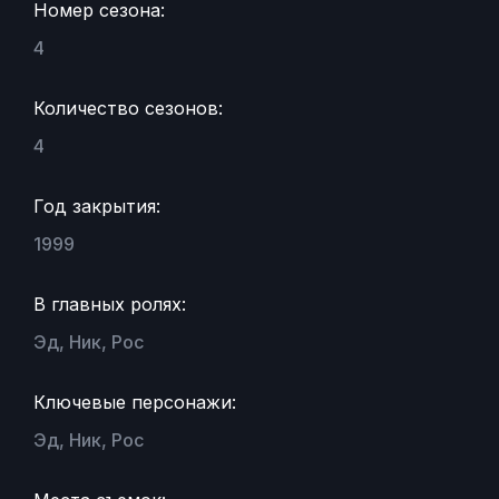
Номер сезона:
4
Количество сезонов:
4
Год закрытия:
1999
В главных ролях:
Эд, Ник, Рос
Ключевые персонажи:
Эд, Ник, Рос