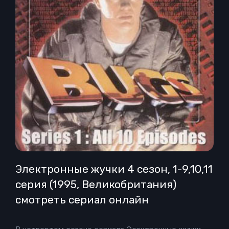
Электронные жучки 4 сезон, 1-9,10,11
серия (1995, Великобритания)
смотреть сериал онлайн