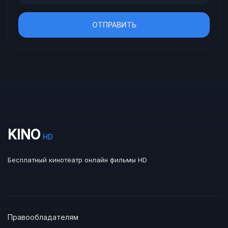
ОТПРАВИТЬ
KINO
HD
Бесплатный кинотеатр онлайн фильмы HD
Правообладателям