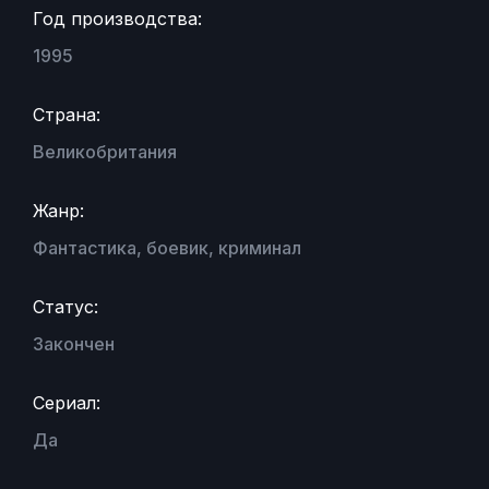
Год производства:
1995
Страна:
Великобритания
Жанр:
Фантастика, боевик, криминал
Статус:
Закончен
Сериал:
Да