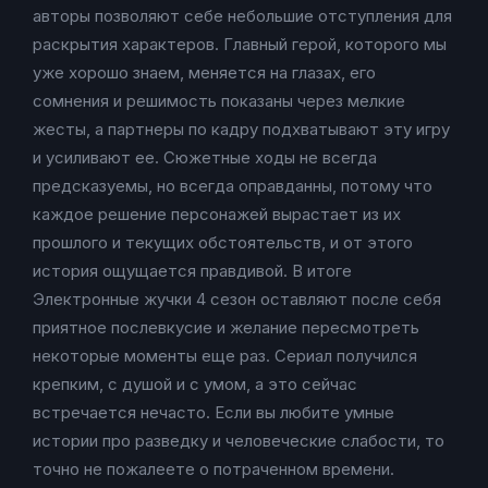
авторы позволяют себе небольшие отступления для
раскрытия характеров. Главный герой, которого мы
уже хорошо знаем, меняется на глазах, его
сомнения и решимость показаны через мелкие
жесты, а партнеры по кадру подхватывают эту игру
и усиливают ее. Сюжетные ходы не всегда
предсказуемы, но всегда оправданны, потому что
каждое решение персонажей вырастает из их
прошлого и текущих обстоятельств, и от этого
история ощущается правдивой. В итоге
Электронные жучки 4 сезон оставляют после себя
приятное послевкусие и желание пересмотреть
некоторые моменты еще раз. Сериал получился
крепким, с душой и с умом, а это сейчас
встречается нечасто. Если вы любите умные
истории про разведку и человеческие слабости, то
точно не пожалеете о потраченном времени.