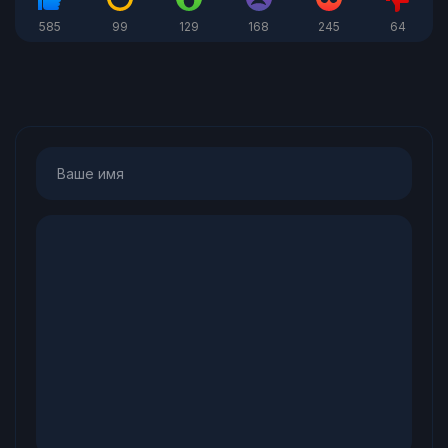
585
99
129
168
245
64