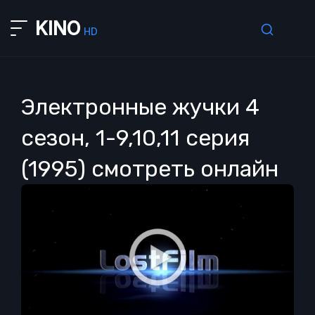
KINO
HD
Электронные жучки 4
сезон, 1-9,10,11 серия
(1995) смотреть онлайн