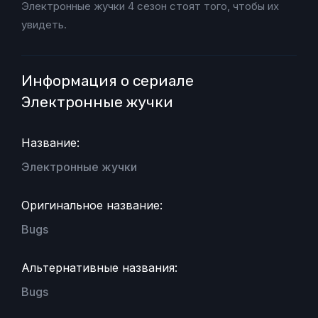
Электронные жучки 4 сезон стоят того, чтобы их
увидеть.
Информация о сериале
Электронные жучки
Название:
Электронные жучки
Оригинальное название:
Bugs
Альтернативные названия:
Bugs