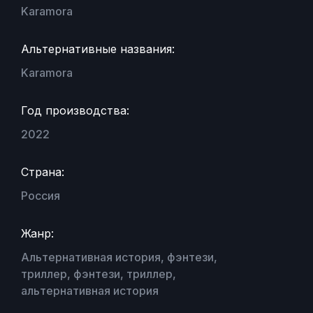
Karamora
Альтернативные названия:
Karamora
Год производства:
2022
Страна:
Россия
Жанр:
Альтернативная история, фэнтези,
триллер, фэнтези, триллер,
альтернативная история