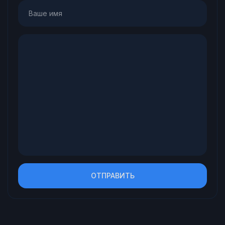
ОТПРАВИТЬ