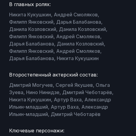
В главных ролях:
Никита Кукушкин, Андрей Смоляков,
Филипп Янковский, Дарья Балабанова,
Данила Козловский, Данила Козловский,
Филипп Янковский, Андрей Смоляков,
Дарья Балабанова, Данила Козловский,
Филипп Янковский, Андрей Смоляков,
Дарья Балабанова, Никита Кукушкин
Второстепенный актерский состав:
Дмитрий Могучев, Сергей Якушев, Ольга
Зуева, Нино Нинидзе, Дмитрий Чеботарёв,
Никита Кукушкин, Артур Ваха, Александр
Ильин-младший, Артур Ваха, Александр
Ильин-младший, Дмитрий Чеботарёв
Ключевые персонажи: