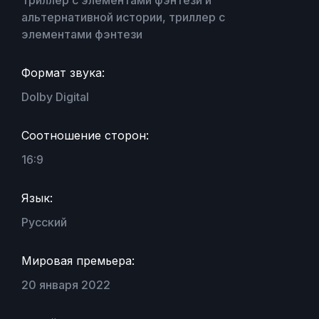
альтернативной истории, триллер с
элементами фэнтези
Формат звука:
Dolby Digital
Соотношение сторон:
16:9
Язык:
Русский
Мировая премьера:
20 января 2022