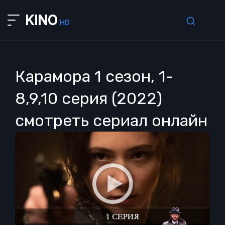
KINO
HD
Карамора 1 сезон, 1-
8,9,10 серия (2022)
смотреть сериал онлайн