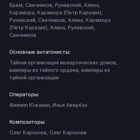
Брем, Свечников, Руневский, Алина,
Карамора, Карамора (Петр Каразин),
Руневский, Свечников, Алина, Карамора
(Пётр Каразин), Алина, Руневский,
Свечников
Основные антагонисты:
Тайная организация монархических домов,
вампиры из тайного ордена, вампиры из
тайной организации
Операторы:
Филипп Южанин, Илья Авербах
Композиторы:
Олег Карпачев, Олег Карпачёв