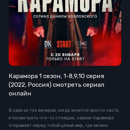
Карамора 1 сезон, 1-8,9,10 серия
(2022, Россия) смотреть сериал
онлайн
В один из тех вечеров, когда хочется просто сесть
и посмотреть что-то стоящее, сериал Карамора
открывает перед тобой целый мир, где можно