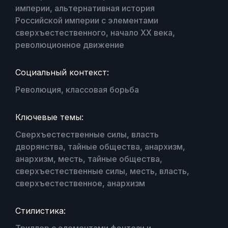
империи, альтернативная история
Российской империи с элементами
сверхъестественного, начало XX века,
революционное движение
Социальный контекст:
Революция, классовая борьба
Ключевые темы:
Сверхъестественные силы, власть
дворянства, тайные общества, анархизм,
анархизм, месть, тайные общества,
сверхъестественные силы, месть, власть,
сверхъестественное, анархизм
Стилистика:
Триллер с элементами фэнтези и