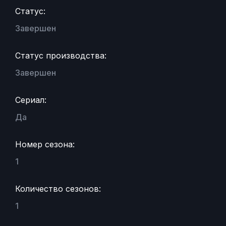
Статус:
Завершен
Статус производства:
Завершен
Сериал:
Да
Номер сезона:
1
Количество сезонов:
1