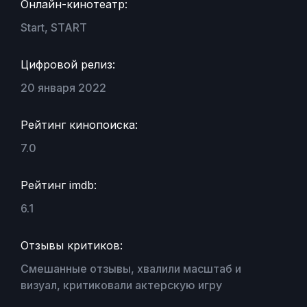
Онлайн-кинотеатр:
Start, START
Цифровой релиз:
20 января 2022
Рейтинг кинопоиска:
7.0
Рейтинг imdb:
6.1
Отзывы критиков:
Смешанные отзывы, хвалили масштаб и
визуал, критиковали актерскую игру