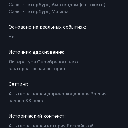
Санкт-Петербург, Амстердам (в сюжете),
Санкт-Петербург, Москва
Основано на реальных событиях:
Нет
Источник вдохновения:
Литература Серебряного века,
альтернативная история
Сеттинг:
Альтернативная дореволюционная Россия
начала XX века
Исторический контекст:
Альтернативная история Российской