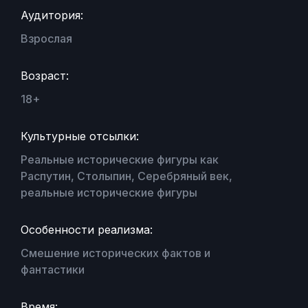
Аудитория:
Взрослая
Возраст:
18+
Культурные отсылки:
Реальные исторические фигуры как
Распутин, Столыпин, Серебряный век,
реальные исторические фигуры
Особенности реализма:
Смешение исторических фактов и
фантастики
Время: