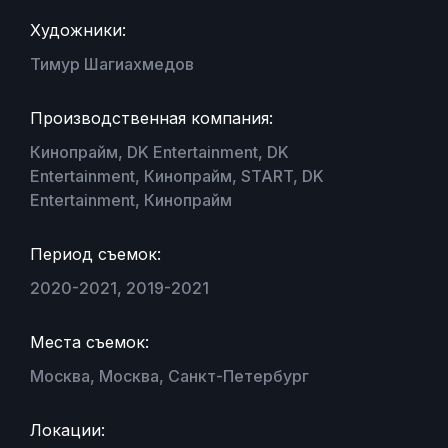
Художники:
Тимур Шагиахмедов
Производственная компания:
Кинопрайм, DK Entertainment, DK
Entertainment, Кинопрайм, START, DK
Entertainment, Кинопрайм
Период съемок:
2020-2021, 2019-2021
Места съемок:
Москва, Москва, Санкт-Петербург
Локации: