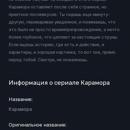
Карамора оставляет после себя странное, но
приятное послевкусие. Ты сидишь еще минуту-
другую, переваривая увиденное, и понимаешь, что
это было не просто времяпрепровождение, а нечто
более глубокое, что цепляет за настоящие струны.
Если ищешь историю, где есть и действие, и
характеры, и хорошая картинка, то вот она, прямо
перед тобой. Смотри, не пожалеешь.
Информация о сериале Карамора
Название:
Карамора
Оригинальное название: