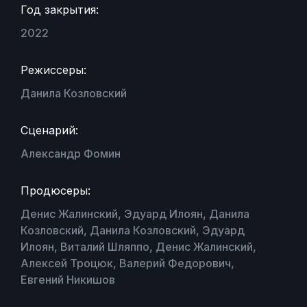
Год закрытия:
2022
Режиссеры:
Данила Козловский
Сценарий:
Александр Фомин
Продюсеры:
Денис Жалинский, Эдуард Илоян, Данила
Козловский, Данила Козловский, Эдуард
Илоян, Виталий Шляппо, Денис Жалинский,
Алексей Троцюк, Валерий Федорович,
Евгений Никишов