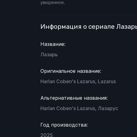
увиденное.
Информация о сериале Лазар
Название:
Лазарь
Оригинальное название:
Harlan Coben's Lazarus, Lazarus
Альтернативные названия:
Harlan Coben's Lazarus, Лазарус
Год производства:
2025