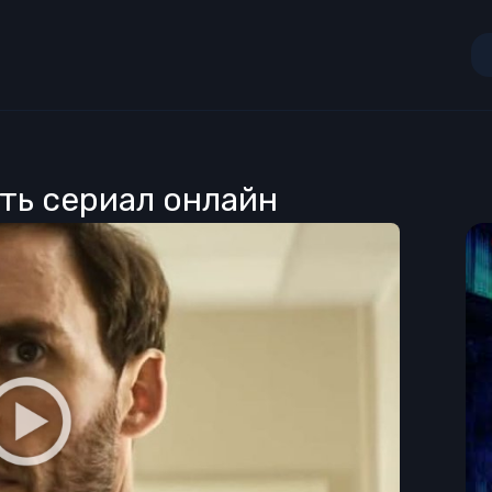
еть сериал онлайн