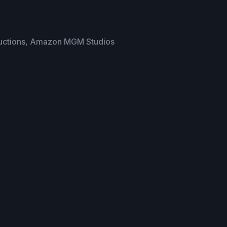
oductions, Amazon MGM Studios