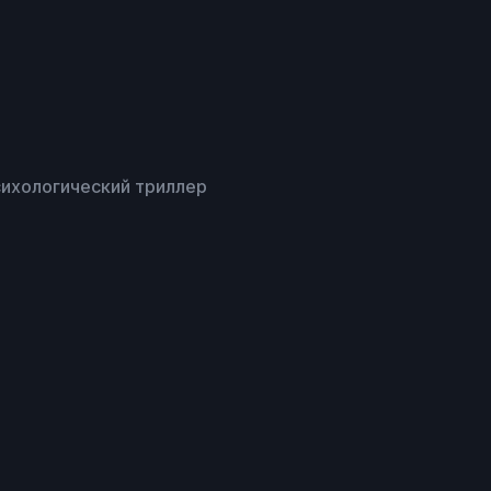
сихологический триллер