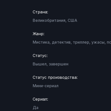
Страна:
Великобритания, США
Жанр:
Мистика, детектив, триллер, ужасы, п
Статус:
Вышел, завершен
Статус производства:
Мини-сериал
Сериал:
Да