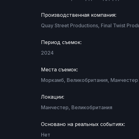
Производственная компания:
Quay Street Productions, Final Twist Pr
Период съемок:
2024
Места съемок:
Моркамб, Великобритания, Манчестер
Локации:
Манчестер, Великобритания
Основано на реальных событиях:
Нет