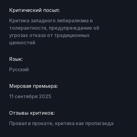
Критический посыл:
Критика западного либерализма и
толерантности, предупреждение об
угрозах отказа от традиционных
ценностей
Язык:
Русский
Мировая премьера:
11 сентября 2025
Отзывы критиков:
Провал в прокате, критика как пропаганда