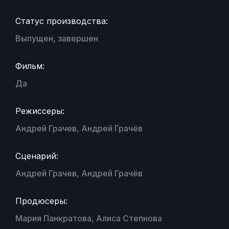
Статус производства:
Выпущен, завершен
Фильм:
Да
Режиссеры:
Андрей Грачев, Андрей Грачёв
Сценарий:
Андрей Грачев, Андрей Грачёв
Продюсеры:
Мария Панкратова, Алиса Степнова