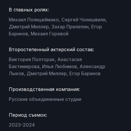
В главных ролях:
Михаил Полицеймако, Сергей Чонишвили,
Дмитрий Миллер, Захар Прилепин, Егор
Баринов, Михаил Горевой
Второстепенный актерский состав:
Виктория Полторак, Анастасия
Бактимирова, Илья Любимов, Александр
Лыков, Дмитрий Миллер, Егор Баринов
Производственная компания:
Русские объединенные студии
Период съемок:
2023-2024