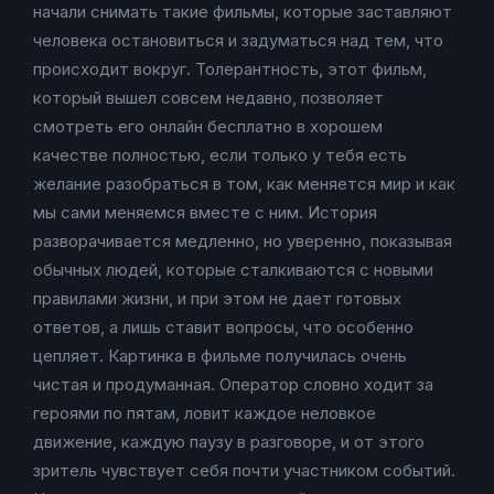
начали снимать такие фильмы, которые заставляют
человека остановиться и задуматься над тем, что
происходит вокруг. Толерантность, этот фильм,
который вышел совсем недавно, позволяет
смотреть его онлайн бесплатно в хорошем
качестве полностью, если только у тебя есть
желание разобраться в том, как меняется мир и как
мы сами меняемся вместе с ним. История
разворачивается медленно, но уверенно, показывая
обычных людей, которые сталкиваются с новыми
правилами жизни, и при этом не дает готовых
ответов, а лишь ставит вопросы, что особенно
цепляет. Картинка в фильме получилась очень
чистая и продуманная. Оператор словно ходит за
героями по пятам, ловит каждое неловкое
движение, каждую паузу в разговоре, и от этого
зритель чувствует себя почти участником событий.