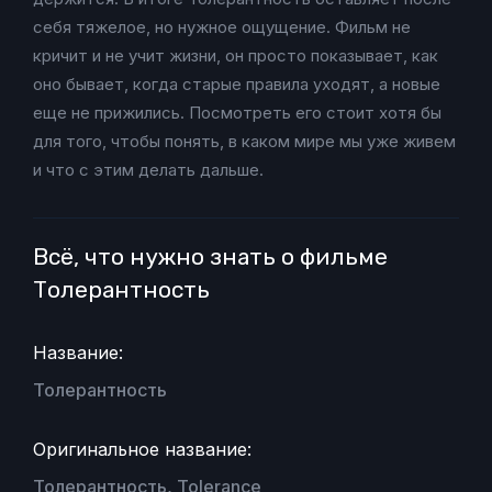
себя тяжелое, но нужное ощущение. Фильм не
кричит и не учит жизни, он просто показывает, как
оно бывает, когда старые правила уходят, а новые
еще не прижились. Посмотреть его стоит хотя бы
для того, чтобы понять, в каком мире мы уже живем
и что с этим делать дальше.
Всё, что нужно знать о фильме
Толерантность
Название:
Толерантность
Оригинальное название:
Толерантность, Tolerance