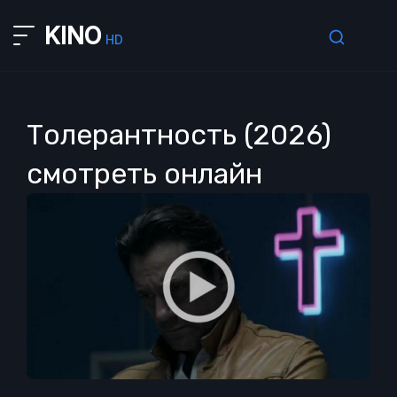
KINO
HD
Толерантность (2026)
смотреть онлайн