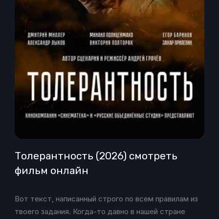
Толерантность (2026) смотреть
фильм онлайн
Вот текст, написанный строго по всем правилам из
твоего задания. Когда-то давно в нашей стране