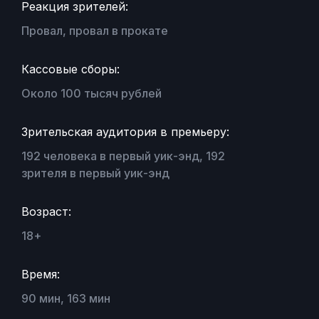
Реакция зрителей:
Провал, провал в прокате
Кассовые сборы:
Около 100 тысяч рублей
Зрительская аудитория в премьеру:
192 человека в первый уик-энд, 192
зрителя в первый уик-энд
Возраст:
18+
Время:
90 мин, 163 мин