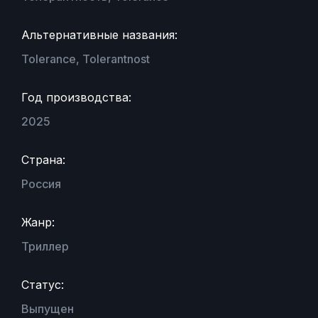
Альтернативные названия:
Tolerance, Tolerantnost
Год производства:
2025
Страна:
Россия
Жанр:
Триллер
Статус:
Выпущен