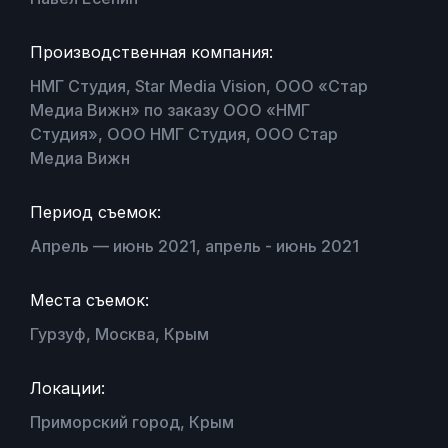
Производственная компания:
НМГ Студия, Star Media Vision, ООО «Стар
Медиа Вижн» по заказу ООО «НМГ
Студия», ООО НМГ Студия, ООО Стар
Медиа Вижн
Период съемок:
Апрель — июнь 2021, апрель - июнь 2021
Места съемок:
Гурзуф, Москва, Крым
Локации:
Приморский город, Крым