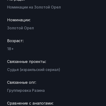
Номинации на Золотой Орел
Номинации:
Золотой Орел
Возраст:
18+
Связанные проекты:
Судья (израильский сериал)
Связанные опг:
Группировка Разина
Сравнение с аналогами: