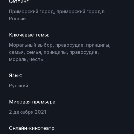
Сеттинг:
Приморский город, приморский город в
России
Ключевые темы:
Моральный выбор, правосудие, принципы,
семья, семья, принципы, правосудие,
мораль, честь
Язык:
Русский
Мировая премьера:
2 декабря 2021
Онлайн-кинотеатр: