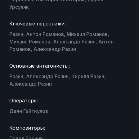
Урсуляк
Ключевые персонажи:
Разин, Антон Романов, Михаил Романов,
Михаил Романов, Александр Разин, Антон
Романов, Александр Разин
Основные антагонисты:
Разин, Александр Разин, Кирилл Разин,
Александр Разин
Операторы:
Даян Гайткулов
Композиторы:
Павел Есенин