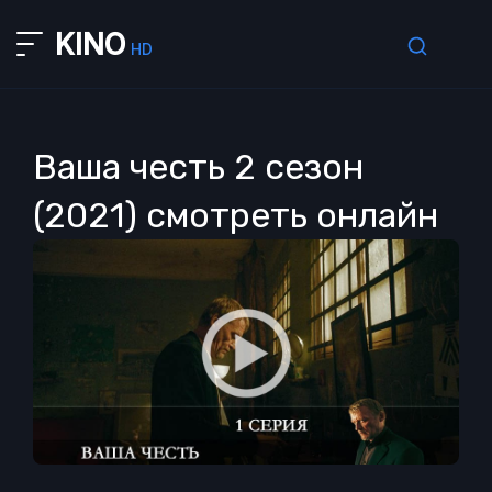
KINO
HD
Ваша честь 2 сезон
(2021) смотреть онлайн