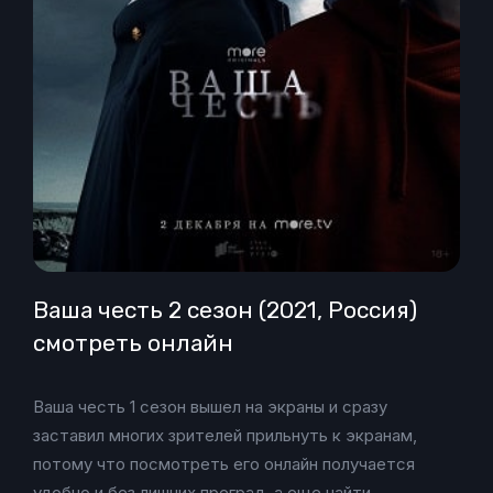
Ваша честь 2 сезон (2021, Россия)
смотреть онлайн
Ваша честь 1 сезон вышел на экраны и сразу
заставил многих зрителей прильнуть к экранам,
потому что посмотреть его онлайн получается
удобно и без лишних преград, а еще найти