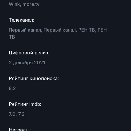
Wink, more.tv
Телеканал:
Первый канал, Первый канал, РЕН ТВ, РЕН
ТВ
Цифровой релиз:
2 декабря 2021
Рейтинг кинопоиска:
8.2
Рейтинг imdb:
7.0, 7.2
Награды: