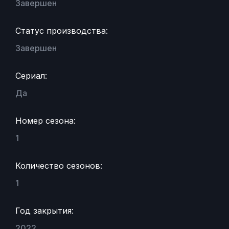
Завершен
Статус производства:
Завершен
Сериал:
Да
Номер сезона:
1
Количество сезонов:
1
Год закрытия:
2022