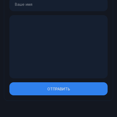
ОТПРАВИТЬ