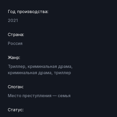
Год производства:
2021
Страна:
Россия
Жанр:
Триллер, криминальная драма,
криминальная драма, триллер
Слоган:
Место преступления — семья
Статус: