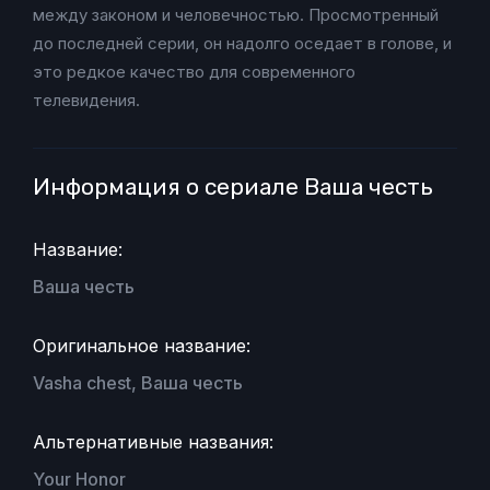
между законом и человечностью. Просмотренный
до последней серии, он надолго оседает в голове, и
это редкое качество для современного
телевидения.
Информация о сериале Ваша честь
Название:
Ваша честь
Оригинальное название:
Vasha chest, Ваша честь
Альтернативные названия:
Your Honor