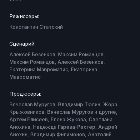
Режиссеры:
Константин Статский
Сценарий:
Алексей Безенков, Максим Романцов,
Максим Романцов, Алексей Безенков,
Екатерина Мавроматис, Екатерина
Мавроматис
Продюсеры:
Вячеслав Муругов, Владимир Тюлин, Жора
Крыжовников, Вячеслав Муругов и другие,
Артём Елисеев, Елена Жукова, Светлана
Анохина, Надежда Гарева-Рехтер, Андрей
Анохин, Владимир Филимонов, Анатолий