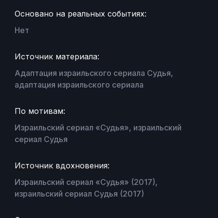
Основано на реальных событиях:
Нет
Источник материала:
Адаптация израильского сериала Судья,
адаптация израильского сериала
По мотивам:
Израильский сериал «Судья», израильский
сериал Судья
Источник вдохновения:
Израильский сериал «Судья» (2017),
израильский сериал Судья (2017)