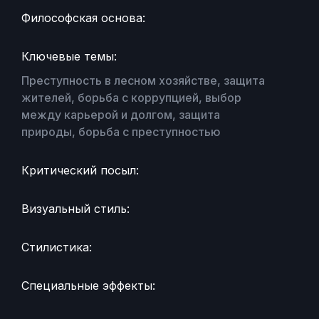
Философская основа:
Ключевые темы:
Преступность в лесном хозяйстве, защита
жителей, борьба с коррупцией, выбор
между карьерой и долгом, защита
природы, борьба с преступностью
Критический посыл:
Визуальный стиль:
Стилистика:
Специальные эффекты: