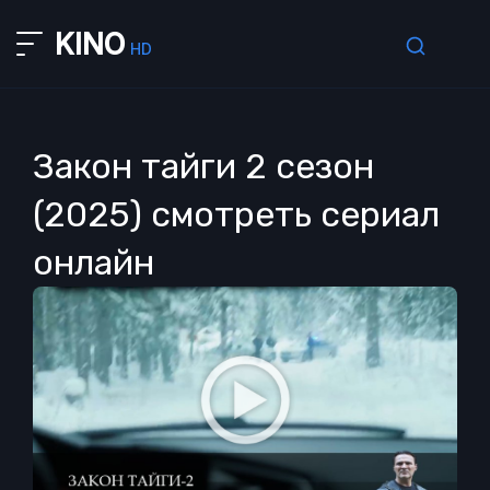
KINO
HD
Закон тайги 2 сезон
(2025) смотреть сериал
онлайн