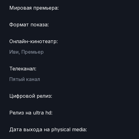
Мировая премьера:
Формат показа:
Онлайн-кинотеатр:
Иви, Премьер
Телеканал:
Пятый канал
Цифровой релиз:
Релиз на ultra hd:
Дата выхода на physical media: