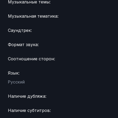
Музыкальные темы:
Музыкальная тематика:
Саундтрек:
Формат звука:
Соотношение сторон:
Язык:
Русский
Наличие дубляжа:
Наличие субтитров: