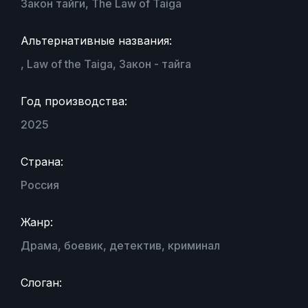
Закон тайги, The Law of Taiga
Альтернативные названия:
, Law of the Taiga, Закон - тайга
Год производства:
2025
Страна:
Россия
Жанр:
Драма, боевик, детектив, криминал
Слоган: