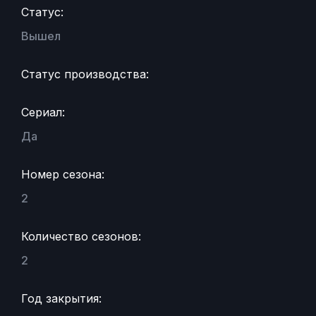
Статус:
Вышел
Статус производства:
Сериал:
Да
Номер сезона:
2
Количество сезонов:
2
Год закрытия: