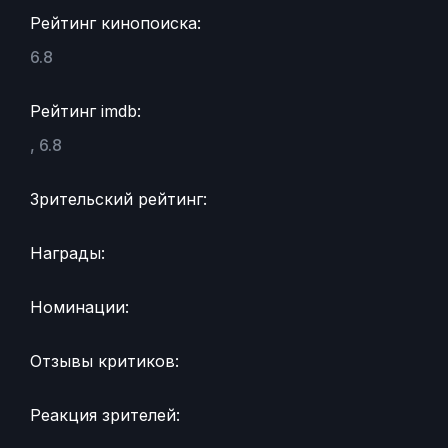
Рейтинг кинопоиска:
6.8
Рейтинг imdb:
, 6.8
Зрительский рейтинг:
Награды:
Номинации:
Отзывы критиков:
Реакция зрителей: