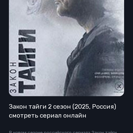
Закон тайги 2 сезон (2025, Россия)
смотреть сериал онлайн
В новом сезоне российского сериала Закон тайги,