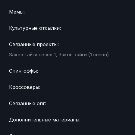
Мемы:
Культурные отсылки:
Связанные проекты:
Закон тайги сезон 1, Закон тайги (1 сезон)
Спин-оффы:
Кроссоверы:
Связанные опг:
Дополнительные материалы: