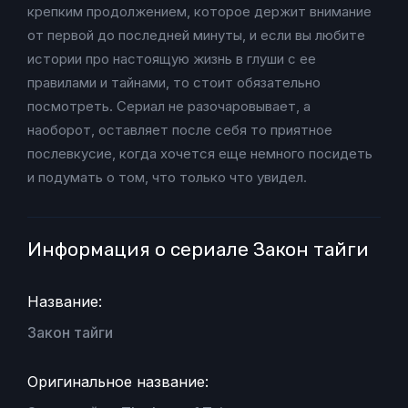
крепким продолжением, которое держит внимание
от первой до последней минуты, и если вы любите
истории про настоящую жизнь в глуши с ее
правилами и тайнами, то стоит обязательно
посмотреть. Сериал не разочаровывает, а
наоборот, оставляет после себя то приятное
послевкусие, когда хочется еще немного посидеть
и подумать о том, что только что увидел.
Информация о сериале Закон тайги
Название:
Закон тайги
Оригинальное название: