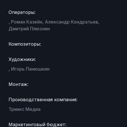
Операторы:
, Роман Казейн, Александр Кондратьев,
Дмитрий Плюснин
Композиторы:
Художники:
, Игорь Панюшкин
Монтаж:
Производственная компания:
Триикс Медиа
Маркетинговый бюджет: