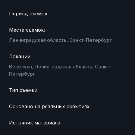
Период съемок:
Места съемок:
Ленинградская область, Санкт-Петербург
Локации:
Веселуха, Ленинградская область, Санкт-
Петербург
Тип съемки:
Основано на реальных событиях:
Источник материала: