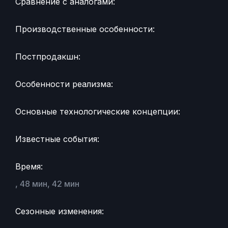
Сравнение с аналогами:
Производственные особенности:
Постпродакшн:
Особенности реализма:
Основные технологические концепции:
Известные события:
Время:
, 48 мин, 42 мин
Сезонные изменения: