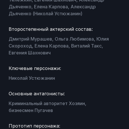
Дьяченко, Елена Карпова, Александр
Дьяченко (Николай Устюжанин)
Второстепенный актерский состав:
Дмитрий Мурашев, Ольга Любимова, Юлия
Скороход, Елена Карпова, Виталий Такс,
Евгения Шахнович
Ключевые персонажи:
Николай Устюжанин
Основные антагонисты:
Криминальный авторитет Хозяин,
бизнесмен Пугачев
Прототип персонажа: