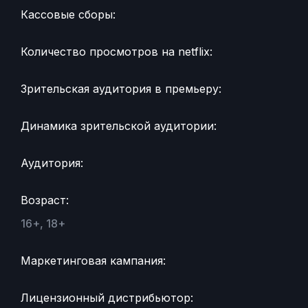
Кассовые сборы:
Количество просмотров на netflix:
Зрительская аудитория в премьеру:
Динамика зрительской аудитории:
Аудитория:
Возраст:
16+, 18+
Маркетинговая кампания:
Лицензионный дистрибьютор: