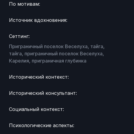
По мотивам:
Источник вдохновения:
Сеттинг:
Приграничный поселок Веселуха, тайга,
тайга, приграничный поселок Веселуха,
Карелия, приграничная глубинка
Исторический контекст:
Исторический консультант:
Социальный контекст:
Психологические аспекты: