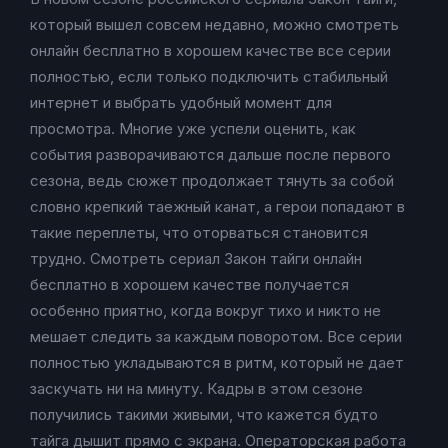
который вышел совсем недавно, можно смотреть
онлайн бесплатно в хорошем качестве все серии
полностью, если только подключить стабильный
интернет и выбрать удобный момент для
просмотра. Многие уже успели оценить, как
события разворачиваются дальше после первого
сезона, ведь сюжет продолжает тянуть за собой
словно крепкий таежный канат, а герои попадают в
такие переплеты, что оторваться становится
трудно. Смотреть сериал Закон тайги онлайн
бесплатно в хорошем качестве получается
особенно приятно, когда вокруг тихо и никто не
мешает следить за каждым поворотом. Все серии
полностью укладываются в ритм, который не дает
заскучать ни на минуту. Кадры в этом сезоне
получились такими живыми, что кажется будто
тайга дышит прямо с экрана. Операторская работа